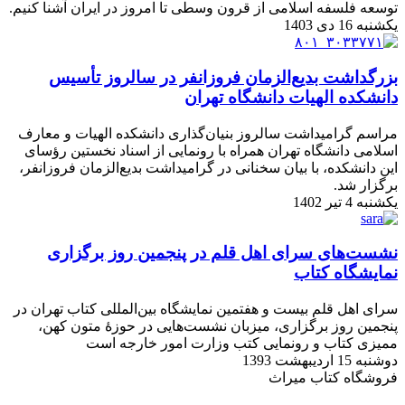
توسعه فلسفه اسلامی از قرون وسطی تا امروز در ایران آشنا کنیم.
یکشنبه 16 دی 1403
بزرگداشت بدیع‌الزمان فروزانفر در سالروز تأسیس
دانشکده الهیات دانشگاه تهران
مراسم گرامیداشت سالروز بنیان‌گذاری دانشکده الهیات و معارف
اسلامی دانشگاه تهران همراه با رونمایی از اسناد نخستین رؤسای
این دانشکده، با بیان سخنانی در گرامیداشت بدیع‌الزمان فروزانفر،
برگزار شد.
یکشنبه 4 تیر 1402
نشست‌های سرای اهل قلم در پنجمین روز برگزاری
نمایشگاه کتاب
سرای اهل قلم بیست و هفتمین نمایشگاه بین‌المللی کتاب تهران در
پنجمین روز برگزاری، میزبان نشست‌هایی در حوزۀ متون کهن،
ممیزی کتاب و رونمایی کتب وزارت امور خارجه است
دوشنبه 15 اردیبهشت 1393
فروشگاه کتاب میراث