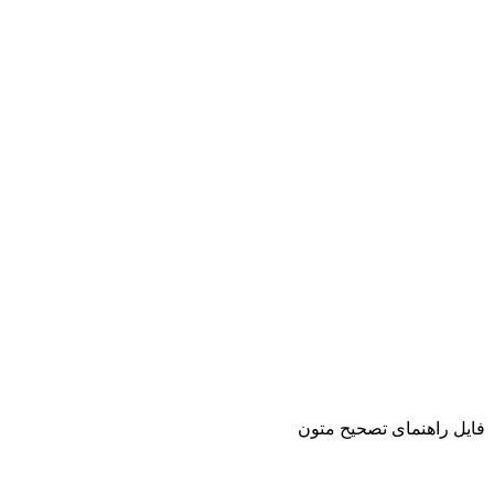
فایل راهنمای تصحیح متون