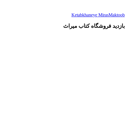
Ketabkhaneye MirasMaktoob
بازدید فروشگاه کتاب میراث