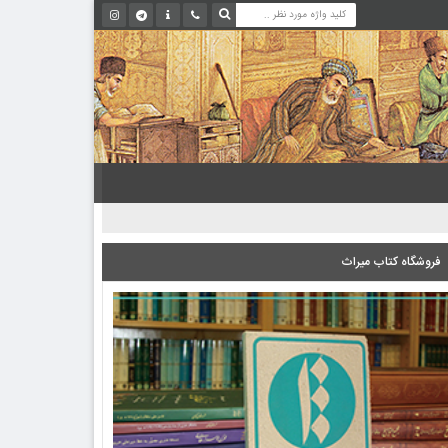
فروشگاه کتاب میراث