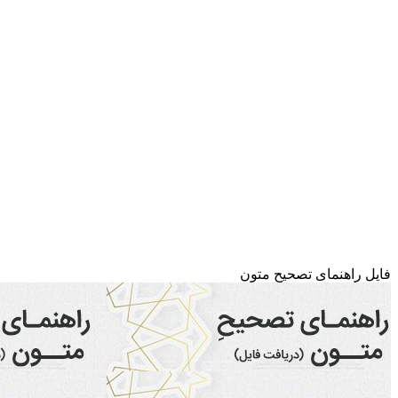
فایل راهنمای تصحیح متون