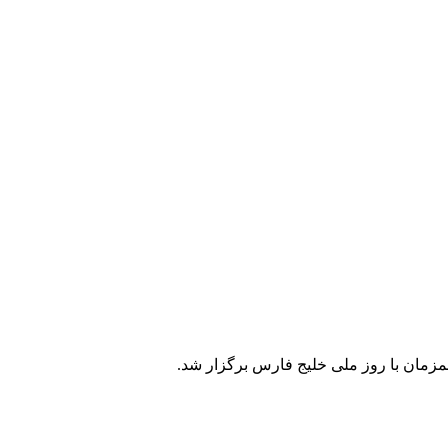
همزمان با روز ملی خلیج فارس برگزار شد.