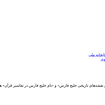
بخانه ملی
وی
لس نقشه‌های تاریخی خلیج فارس» و «نام خلیج فارس در تفاسیر قرآن» 