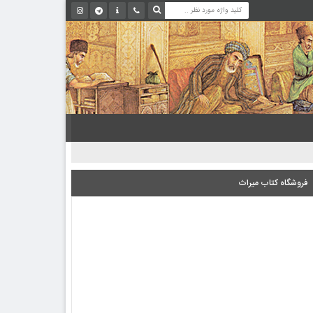
فروشگاه کتاب میراث