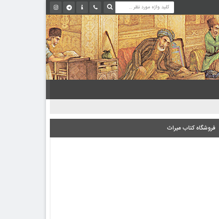
فروشگاه کتاب میراث