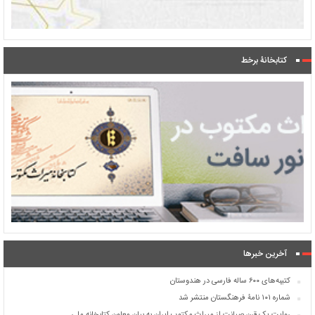
کتابخانۀ برخط
آخرین خبرها
کتیبه‌های ۶۰۰ ساله فارسی در هندوستان
شماره ۱۰۱ نامۀ فرهنگستان منتشر شد