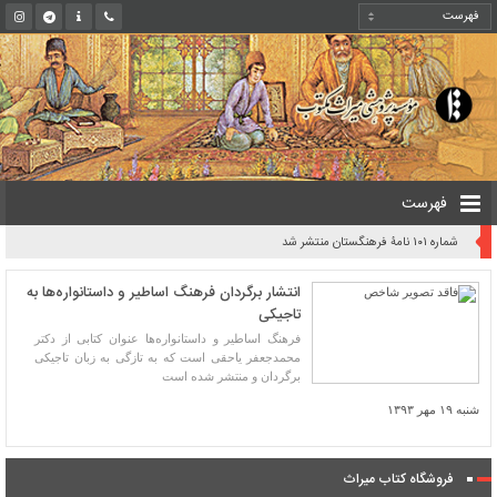
فهرست
شماره ۱۰۱ نامۀ فرهنگستان منتشر شد
انتشار برگردان فرهنگ اساطیر و داستانواره‌ها به
تاجیکی
فرهنگ اساطیر و داستانواره‌ها عنوان کتابی از دکتر
محمدجعفر یاحقی است که به تازگی به زبان تاجیکی
برگردان و منتشر شده است
شنبه ۱۹ مهر ۱۳۹۳
فروشگاه کتاب میراث