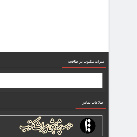
میرات مکتوب در طاقچه
اطلاعات تماس