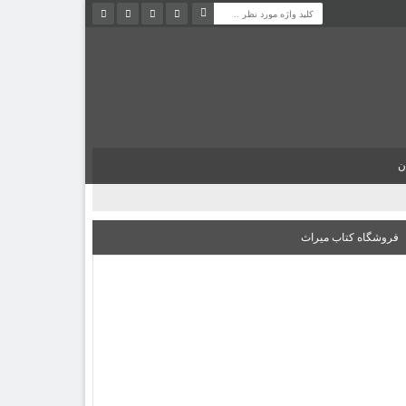
ن
فروشگاه کتاب میراث