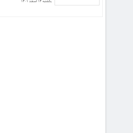
یکشنبه ۱۴ اسفند ۱۴۰۱