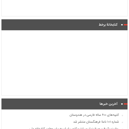
کتابخانۀ برخط
آخرین خبرها
کتیبه‌های ۶۰۰ ساله فارسی در هندوستان
شماره ۱۰۱ نامۀ فرهنگستان منتشر شد