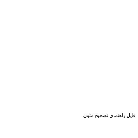
فایل راهنمای تصحیح متون