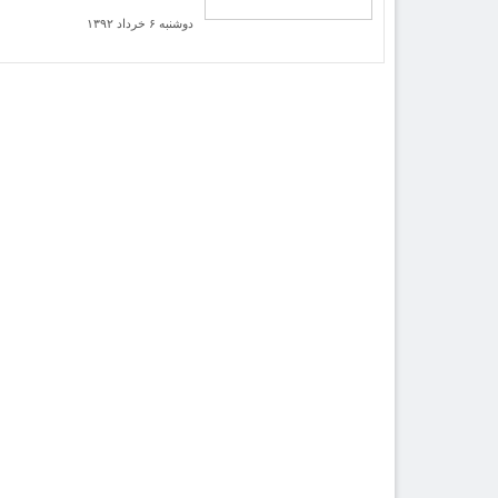
دوشنبه ۶ خرداد ۱۳۹۲