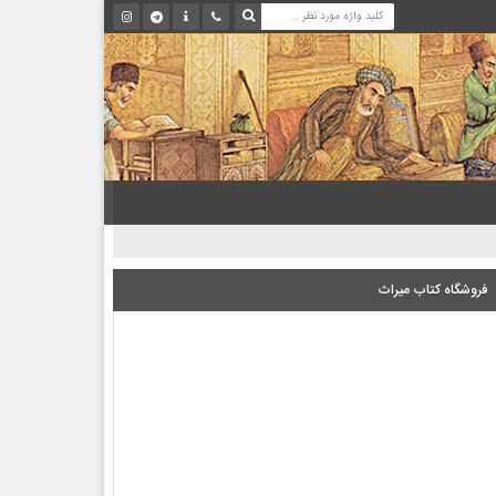
فروشگاه کتاب میراث