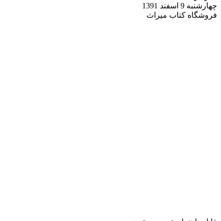
چهارشنبه 9 اسفند 1391
فروشگاه کتاب میراث