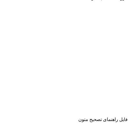
فایل راهنمای تصحیح متون