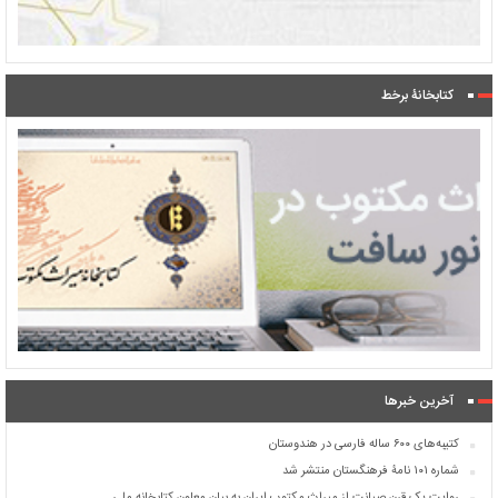
کتابخانۀ برخط
آخرین خبرها
کتیبه‌های ۶۰۰ ساله فارسی در هندوستان
شماره ۱۰۱ نامۀ فرهنگستان منتشر شد