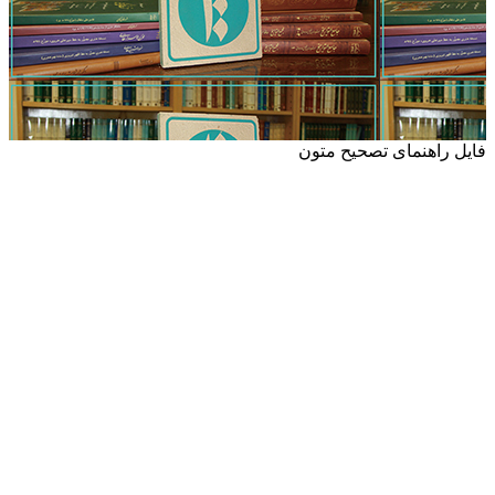
فایل راهنمای تصحیح متون