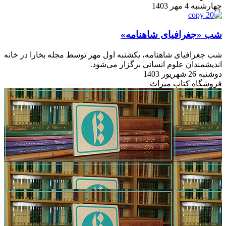
چهارشنبه 4 مهر 1403
شب «جغرافیای شاهنامه»
شب جغرافیای شاهنامه، یکشنبه اول مهر توسط مجله بخارا در خانه
اندیشمندان علوم انسانی برگزار می‌شود.
دوشنبه 26 شهریور 1403
فروشگاه کتاب میراث