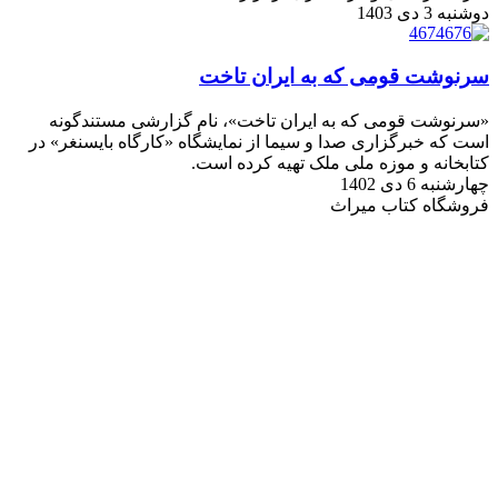
دوشنبه 3 دی 1403
سرنوشت قومی که به ایران تاخت
«سرنوشت قومی که به ایران تاخت»، نام گزارشی مستندگونه
است که خبرگزاری صدا و سیما از نمایشگاه «کارگاه بایسنغر» در
کتابخانه و موزه ملی ملک تهیه کرده است.
چهارشنبه 6 دی 1402
فروشگاه کتاب میراث