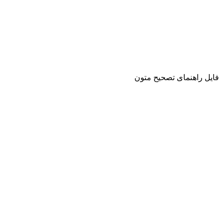
فایل راهنمای تصحیح متون