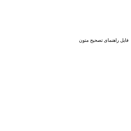
فایل راهنمای تصحیح متون