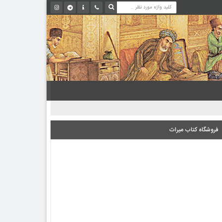
فروشگاه کتاب میراث