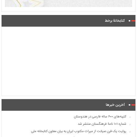
کتابخانۀ برخط
آخرین خبرها
کتیبه‌های ۶۰۰ ساله فارسی در هندوستان
شماره ۱۰۱ نامۀ فرهنگستان منتشر شد
روایت یک قرن صیانت از میراث مکتوب ایران به بیان معاون کتابخانه ملی