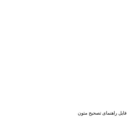
فایل راهنمای تصحیح متون