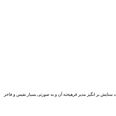
 ستایش بر انگیز مدیر فرهیخته آن و به صورتی بسیار نفیس و فاخر