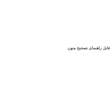
فایل راهنمای تصحیح متون