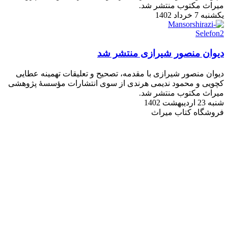
میراث مکتوب منتشر شد.
یکشنبه 7 خرداد 1402
دیوان منصور شیرازی منتشر شد
دیوان منصور شیرازی با مقدمه، تصحیح و تعلیقات تهمینه عطایی
کچویی و محمود ندیمی هرندی از سوی انتشارات مؤسسۀ پژوهشی
میراث مکتوب منتشر شد.
شنبه 23 اردیبهشت 1402
فروشگاه کتاب میراث