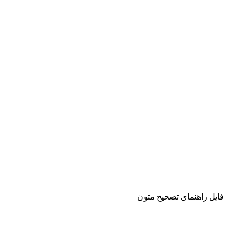
فایل راهنمای تصحیح متون