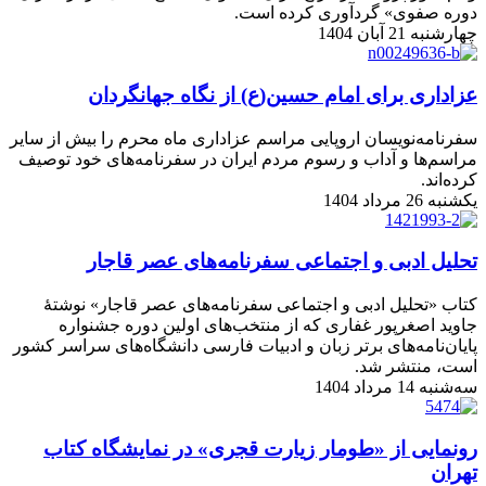
دوره صفوی» گردآوری کرده است.
چهارشنبه 21 آبان 1404
عزاداری برای امام حسین(ع) از نگاه جهانگردان
سفرنامه‌نویسان اروپایی مراسم عزاداری ماه محرم را بیش از سایر
مراسم‌ها و آداب و رسوم مردم ایران در سفرنامه‌های خود توصیف
کرده‌اند.
یکشنبه 26 مرداد 1404
تحلیل ادبی و اجتماعی سفرنامه‌های عصر قاجار
کتاب «تحلیل ادبی و اجتماعی سفرنامه‌های عصر قاجار» نوشتۀ
جاوید اصغرپور غفاری که از منتخب‌های اولین دوره جشنواره
پایان‌نامه‌های برتر زبان و ادبیات فارسی دانشگاه‌های سراسر کشور
است، منتشر شد.
سه‌شنبه 14 مرداد 1404
رونمایی از «طومار زیارت قجری» در نمایشگاه کتاب
تهران