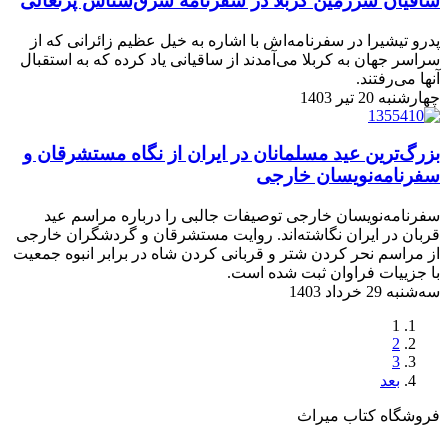
ساقیان سرزمین کربلا در سفرنامه شرق‌شناس پرتغالی
پدرو تیشیرا در سفرنامه‌اش با اشاره به خیل عظیم زائرانی که از
سراسر جهان به کربلا می‌آمدند از ساقیانی یاد کرده که به استقبال
آنها می‌رفتند.
چهارشنبه 20 تیر 1403
بزرگ‌ترین عید مسلمانان در ایران از نگاه مستشرقان و
سفرنامه‌نویسان خارجی
سفرنامه‌نویسان خارجی توصیفات جالبی را درباره مراسم عید
قربان در ایران نگاشته‌اند. روایت مستشرقان و گردشگران خارجی
از مراسم نحر کردن شتر و قربانی کردن شاه در برابر انبوه جمعیت
با جزییات فراوان ثبت شده است.
سه‌شنبه 29 خرداد 1403
1
2
3
بعد
فروشگاه کتاب میراث