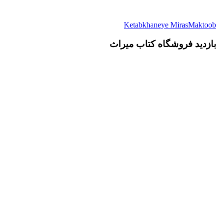
Ketabkhaneye MirasMaktoob
بازدید فروشگاه کتاب میراث