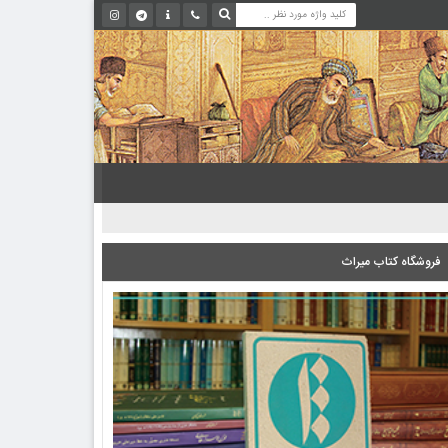
فروشگاه کتاب میراث