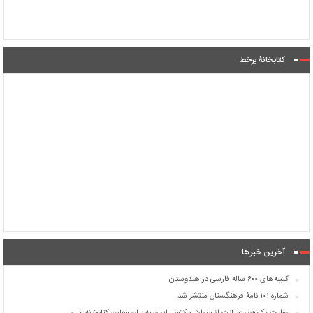
کتابخانۀ برخط
آخرین خبرها
کتیبه‌های ۶۰۰ ساله فارسی در هندوستان
شماره ۱۰۱ نامۀ فرهنگستان منتشر شد