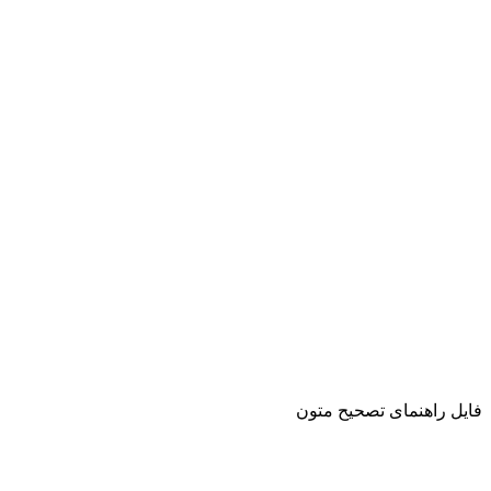
فایل راهنمای تصحیح متون