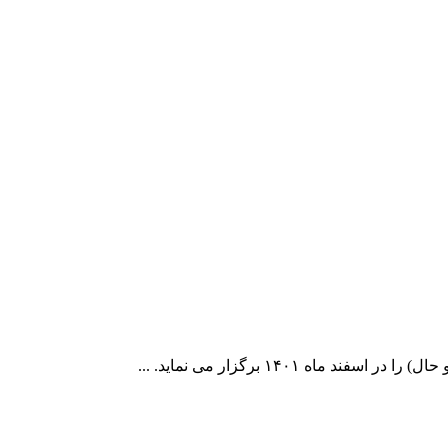
۱۴۰ برگزار می نماید. ...