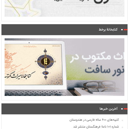
کتابخانۀ برخط
آخرین خبرها
کتیبه‌های ۶۰۰ ساله فارسی در هندوستان
شماره ۱۰۱ نامۀ فرهنگستان منتشر شد