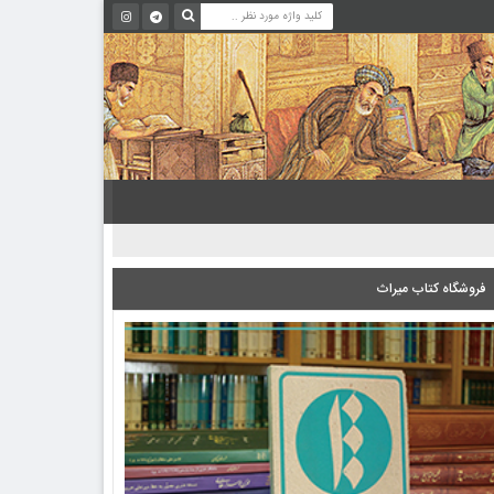
فروشگاه کتاب میراث