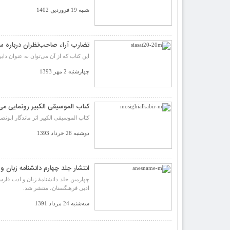
شنبه 19 فروردین 1402
تضارب آراء صاحب‌نظران درباره
این کتاب که از آن می‌توان به عنوان 
چهارشنبه 2 مهر 1393
کتاب الموسیقی الکبیر رونمایی می
کتاب الموسیقی الکبیر اثر ماندگار ابونصر فارابی
دوشنبه 26 خرداد 1393
انتشار جلد چهارم دانشنامه زبان 
چهارمین جلد دانشنامهٔ زبان و ادب فا
ادبی فرهنگستان، منتشر شد.
سه‌شنبه 24 مرداد 1391