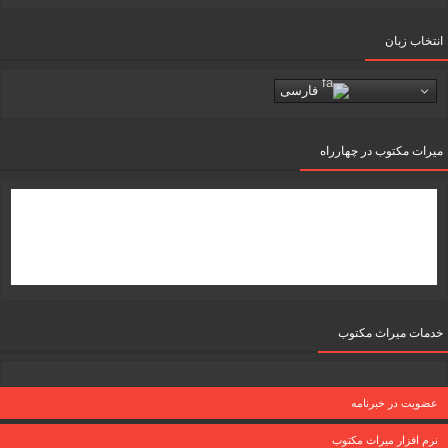
انتخاب زبان
فارسی
میرات مکتوب در چهارراه
خدمات میراث مکتوب
عضویت در خبرنامه
نرم افزار میراث مکتوب