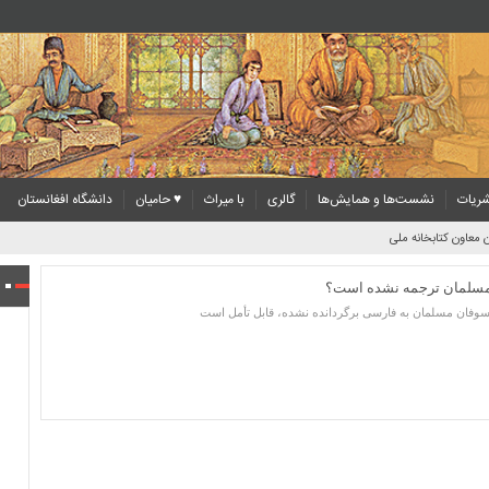
ریات
نشست‌ها و همایش‌ها
گالری
با میراث
♥ حامیان
دانشگاه افغانستان
 معاون کتابخانه ملی
 مسلمان ترجمه نشده است؟
لسوفان مسلمان به فارسی برگردانده نشده، قابل تأمل است