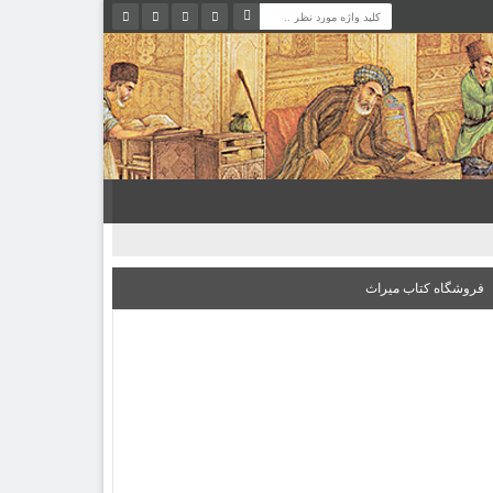
فروشگاه کتاب میراث