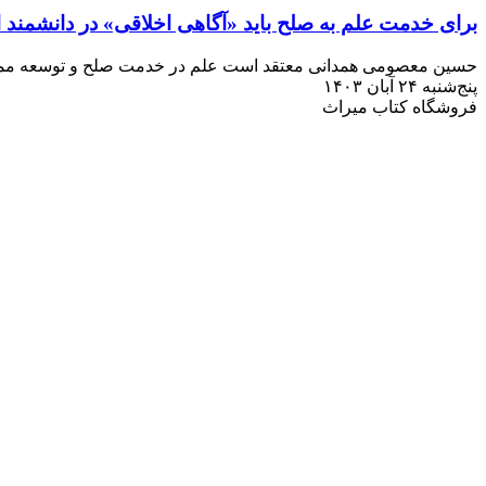
برای خدمت علم به صلح باید «آگاهی اخلاقی» در دانشمند ا
حسین معصومی همدانی معتقد است علم در خدمت صلح و توسعه ممکن نخو
پنج‌شنبه ۲۴ آبان ۱۴۰۳
فروشگاه کتاب میراث