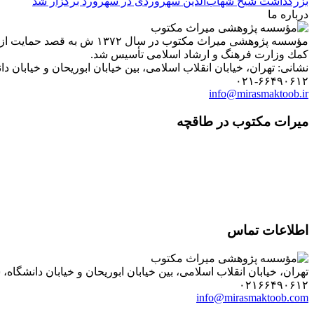
درباره ما
مؤسسه پژوهشی میراث مكتوب 
كمك وزارت فرهنگ و ارشاد اسلامی تأسیس شد.
نشانی: تهران، خیابان انقلاب اسلامی، بین خیابان ابوریحان و خیابان دانشگاه، شمارۀ ۱۱۸۲ (ساختمان
۰۲۱-۶۶۴۹۰۶۱۲
info@mirasmaktoob.ir
میرات مکتوب در طاقچه
اطلاعات تماس
تهران، خیابان انقلاب اسلامی، بین خیابان ابوریحان و خیابان دانشگاه، شمارۀ ۱۱۸۲ (ساختمان فروردین)، طبقۀ دوم، واحد ۸ ، روابط عمومی مؤسسه پژوهی میراث مکتوب؛ صندوق
۰۲۱۶۶۴۹۰۶۱۲
info@mirasmaktoob.com
انتخاب زبان