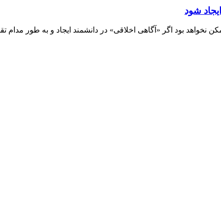
یجاد شود
اهد بود اگر «آگاهی اخلاقی»‌ در دانشمند ایجاد و به طور مدام تق