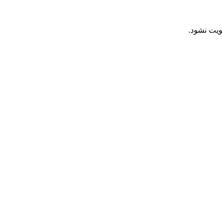
ویت نشود.