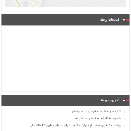
کتابخانۀ برخط
آخرین خبرها
کتیبه‌های ۶۰۰ ساله فارسی در هندوستان
شماره ۱۰۱ نامۀ فرهنگستان منتشر شد
روایت یک قرن صیانت از میراث مکتوب ایران به بیان معاون کتابخانه ملی