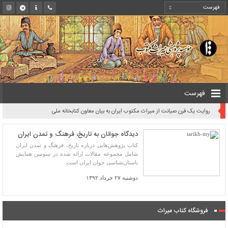
فهرست
روایت یک قرن صیانت از میراث مکتوب ایران به بیان معاون کتابخانه ملی
دیدگاه جوانان به تاریخ، فرهنگ و تمدن ایران
کتاب پژوهش‌هایی درباره تاریخ، فرهنگ و تمدن ایران
شامل مجموعه مقالات ارائه شده در سومین همایش
باستان‌شناسی جوان ایران است
دوشنبه ۲۷ خرداد ۱۳۹۲
فروشگاه کتاب میراث