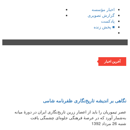
اخبار مؤسسه
گزارش تصویری
پادکست‌
■ پخش زنده
فهرست
آخرین اخبار
نگاهی بر اندیشه تاریخ‌نگاری ظفرنامه شامی
عصر تیموریان را باید از اعصار زرین تاریخ‌نگاری ایران در دورهٔ میانه
به‌شمار آورد که در عرصهٔ فرهنگی جلوه‌ای چشمگی یافت
شنبه 26 مرداد 1392