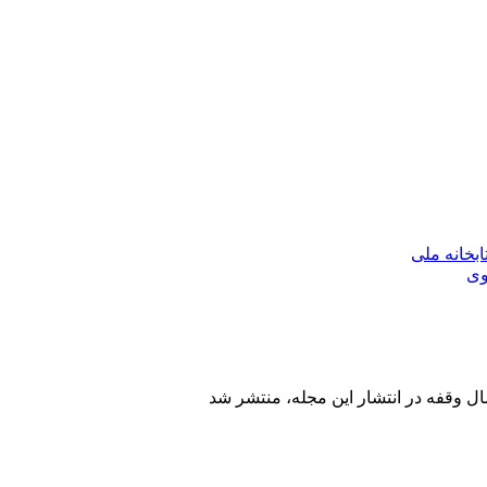
بخانه ملی
وی
ال وقفه در انتشار این مجله، منتشر شد