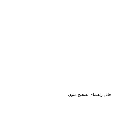
فایل راهنمای تصحیح متون