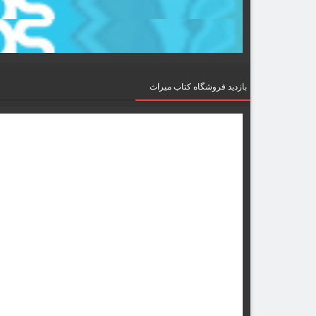
بازدید فروشگاه کتاب میراث