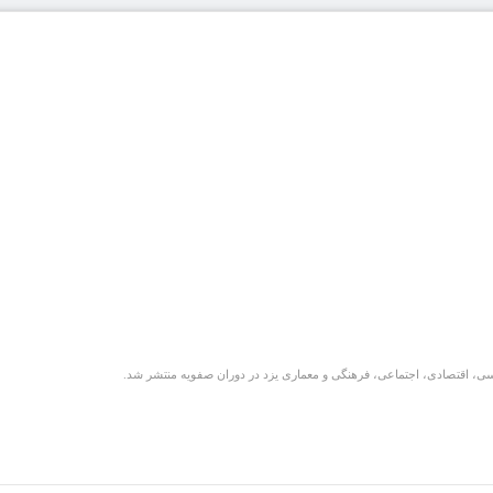
اسی، اقتصادی، اجتماعی، فرهنگی و معماری یزد در دوران صفویه منتشر شد.