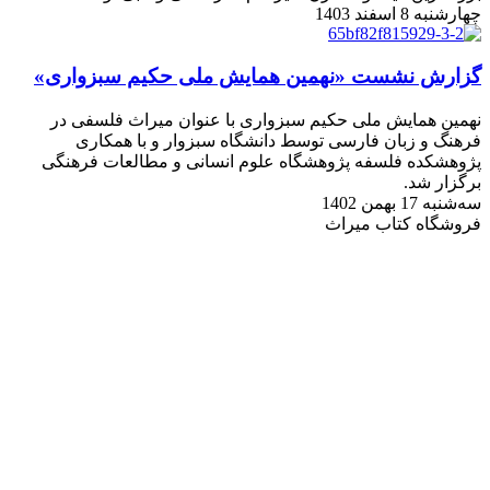
چهارشنبه 8 اسفند 1403
گزارش نشست «نهمین همایش ملی حکیم سبزواری»
نهمین همایش ملی حکیم سبزواری با عنوان میراث فلسفی در
فرهنگ و زبان فارسی توسط دانشگاه سبزوار و با همکاری
پژوهشکده فلسفه پژوهشگاه علوم انسانی و مطالعات فرهنگی
برگزار شد.
سه‌شنبه 17 بهمن 1402
فروشگاه کتاب میراث