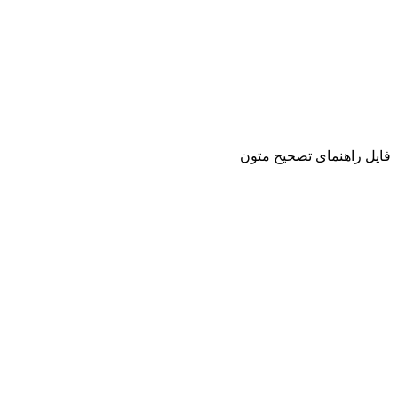
فایل راهنمای تصحیح متون