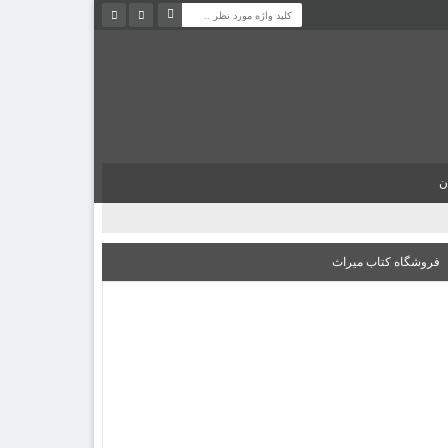
ن
فروشگاه کتاب میراث