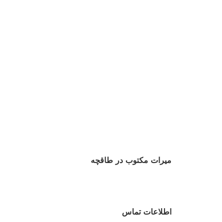
میرات مکتوب در طاقچه
اطلاعات تماس