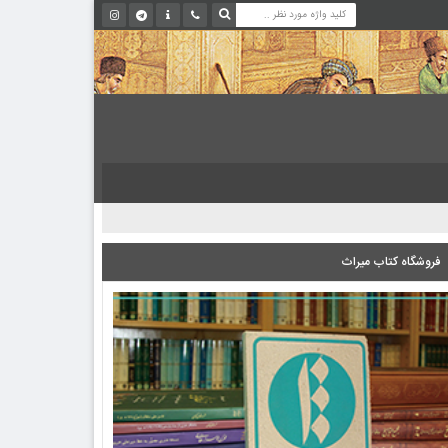
فروشگاه کتاب میراث