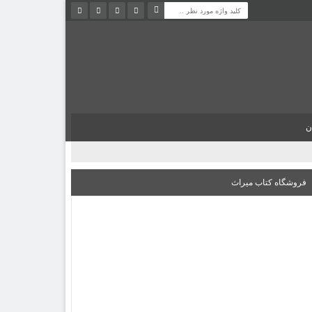
ن
فروشگاه کتاب میراث