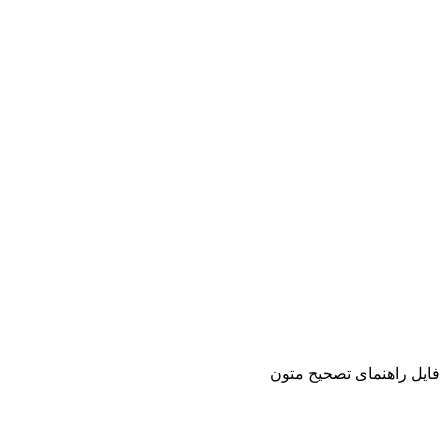
فایل راهنمای تصحیح متون