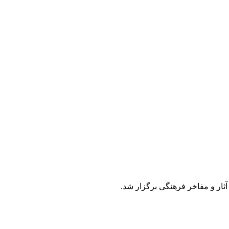
ثار و مفاخر فرهنگی برگزار شد.