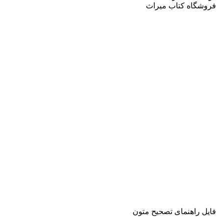
فروشگاه کتاب میراث
فایل راهنمای تصحیح متون