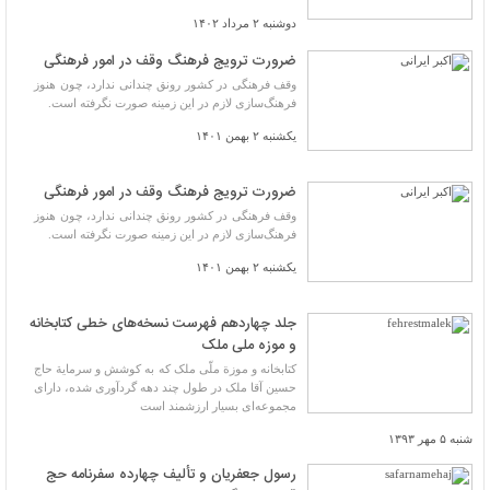
دوشنبه ۲ مرداد ۱۴۰۲
ضرورت ترویج فرهنگ وقف در امور فرهنگی
وقف فرهنگی در کشور رونق چندانی ندارد، چون هنوز
فرهنگ‌سازی لازم در این زمینه صورت نگرفته است.
یکشنبه ۲ بهمن ۱۴۰۱
ضرورت ترویج فرهنگ وقف در امور فرهنگی
وقف فرهنگی در کشور رونق چندانی ندارد، چون هنوز
فرهنگ‌سازی لازم در این زمینه صورت نگرفته است.
یکشنبه ۲ بهمن ۱۴۰۱
جلد چهاردهم فهرست نسخه‌های خطی کتابخانه
و موزه ملی ملک
کتابخانه و موزة ملّی ملک که به کوشش و سرمایة حاج
حسین آقا ملک در طول چند دهه گردآوری شده، دارای
مجموعه‌ای بسیار ارزشمند است
شنبه ۵ مهر ۱۳۹۳
رسول جعفریان و تألیف چهارده سفرنامه حج