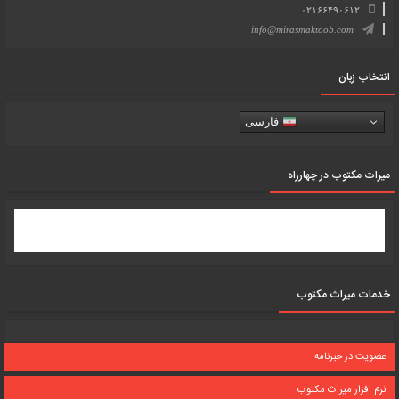
۰۲۱۶۶۴۹۰۶۱۲
info@mirasmaktoob.com
انتخاب زبان
فارسی
میرات مکتوب در چهارراه
خدمات میراث مکتوب
عضویت در خبرنامه
نرم افزار میراث مکتوب