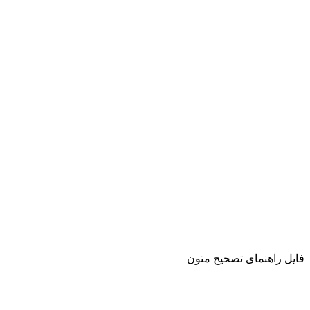
فایل راهنمای تصحیح متون