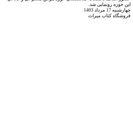
این حوزه رونمایی شد.
چهارشنبه 17 مرداد 1403
فروشگاه کتاب میراث