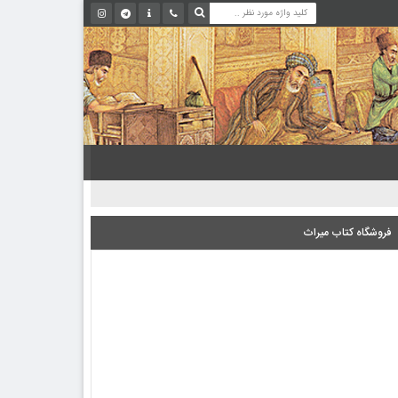
فروشگاه کتاب میراث