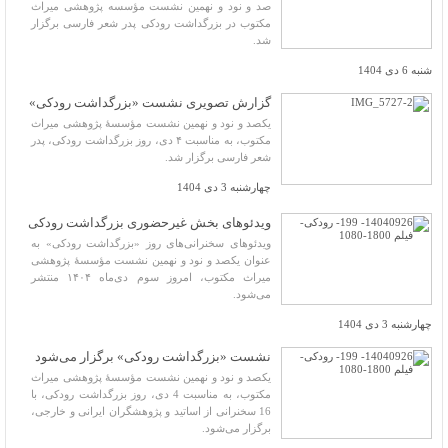
صد و نود و نهمین نشست مؤسسه پژوهشی میراث
مکتوب در بزرگداشت رودکی پدر شعر فارسی برگزار
شد.
شنبه 6 دی 1404
گزارش تصویری نشست «بزرگداشت رودکی»
یکصد و نود و نهمین نشست مؤسسۀ پژوهشی میراث
مکتوب، به مناسبت ۴ دی، روز بزرگداشت رودکی، پدر
شعر فارسی برگزار شد.
چهارشنبه 3 دی 1404
ویدئوهای بخش غیرحضوری بزرگداشت رودکی
ویدئوهای سخنرانی‌های روز «بزرگداشت رودکی» به
عنوان یکصد و نود و نهمین نشست مؤسسۀ پژوهشی
میراث مکتوب، امروز سوم دی‌ماه ۱۴۰۴ منتشر
می‌شود.
چهارشنبه 3 دی 1404
نشست «بزرگداشت رودکی» برگزار می‌شود
یکصد و نود و نهمین نشست مؤسسۀ پژوهشی میراث
مکتوب، به مناسبت 4 دی، روز بزرگداشت رودکی، با
16 سخنرانی از اساتید و پژوهشگران ایرانی و خارجی،
برگزار می‌شود.