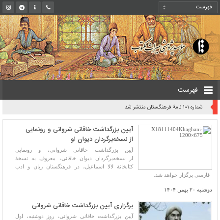
فهرست
شماره ۱۰۱ نامۀ فرهنگستان منتشر شد
آیین بزرگداشت خاقانی شروانی و رونمایی
از نسخه‌برگردان دیوان او
آیین بزرگداشت خاقانی شروانی، و رونمایی
از نسخه‌برگردان دیوان خاقانی، معروف به نسخۀ
کتابخانۀ لالا اسماعیل، در فرهنگستان زبان و ادب
فارسی برگزار خواهد شد.
دوشنبه ۲۰ بهمن ۱۴۰۴
برگزاری آیین بزرگداشت خاقانی شروانی
آیین بزرگداشت خاقانی شروانی، روز دوشنبه، اول