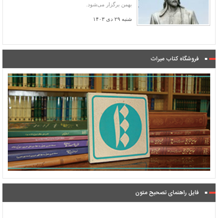
بهمن برگزار می‌شود.
شنبه ۲۹ دی ۱۴۰۳
فروشگاه کتاب میراث
فایل راهنمای تصحیح متون