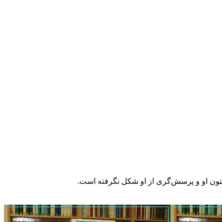
یت متون او و پرسش‌گری از او شکل نگرفته است.