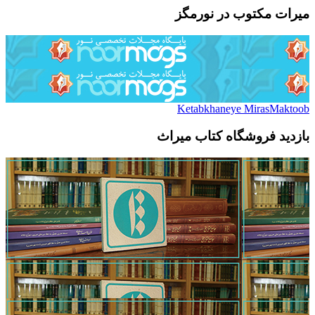
میرات مکتوب در نورمگز
Ketabkhaneye MirasMaktoob
بازدید فروشگاه کتاب میراث