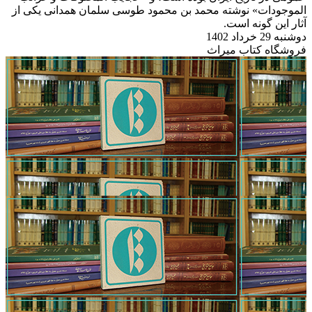
الموجودات» نوشته محمد بن محمود طوسی سلمان همدانی یکی از
آثار این گونه است.
دوشنبه 29 خرداد 1402
فروشگاه کتاب میراث