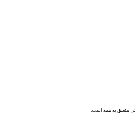
گی متعلق به همه است.