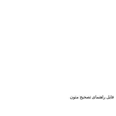
فایل راهنمای تصحیح متون