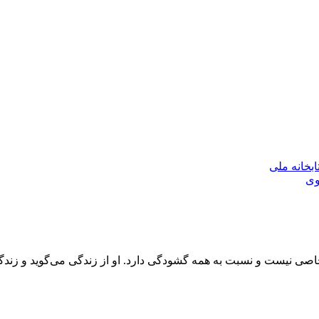
بخانه ملی
وی
 خاصی نیست و نسبت به همه گشودگی دارد. او از زندگی می‌گوید و زند