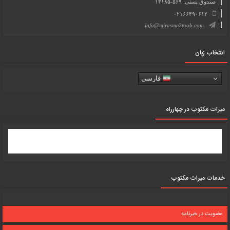
صندوق پستی: ۵۶۹-۱۳۱۸۵
۰۲۱۶۶۴۹۰۶۱۲
info@mirasmaktoob.com
انتخاب زبان
فارسی
میرات مکتوب در چهارراه
خدمات میراث مکتوب
عضویت در خبرنامه